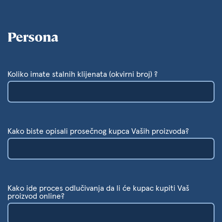
Persona
Koliko imate stalnih klijenata (okvirni broj) ?
Kako biste opisali prosečnog kupca Vaših proizvoda?
Kako ide proces odlučivanja da li će kupac kupiti Vaš
proizvod online?