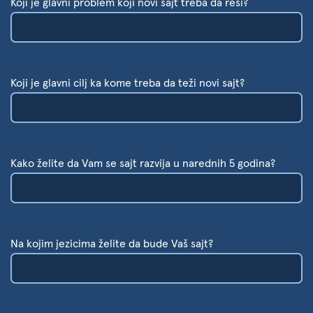
Koji je glavni problem koji novi sajt treba da reši?
Koji je glavni cilj ka kome treba da teži novi sajt?
Kako želite da Vam se sajt razvija u narednih 5 godina?
Na kojim jezicima želite da bude Vaš sajt?