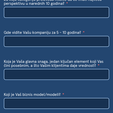
perspektivu u narednih 10 godina?
Gde vidite Vašu kompaniju za 5 - 10 godina?
Koja je Vaša glavna snaga, jedan ključan element koji Vas
čini posebnim, a što Vašim klijentima daje vrednost?
Koji je Vaš biznis model/modeli?