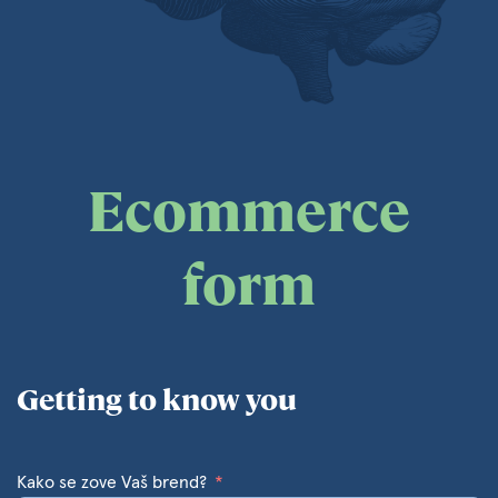
Ecommerce
form
Getting to know you
Kako se zove Vaš brend?