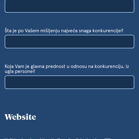
Šta je po Vašem mišljenju najveća snaga konkurencije?
Koja Vam je glavna prednost u odnosu na konkurenciju, iz
ugla persone?
Website