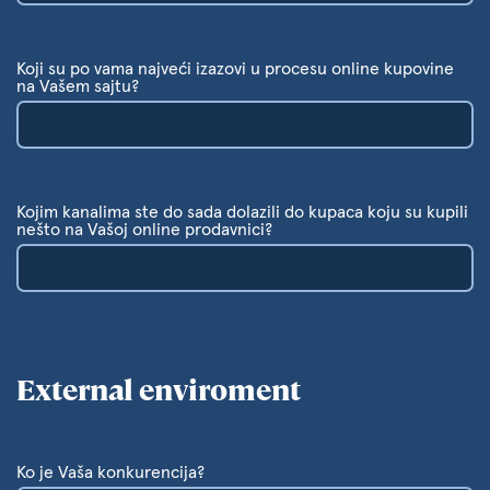
Koji su po vama najveći izazovi u procesu online kupovine
na Vašem sajtu?
Kojim kanalima ste do sada dolazili do kupaca koju su kupili
nešto na Vašoj online prodavnici?
External enviroment
Ko je Vaša konkurencija?