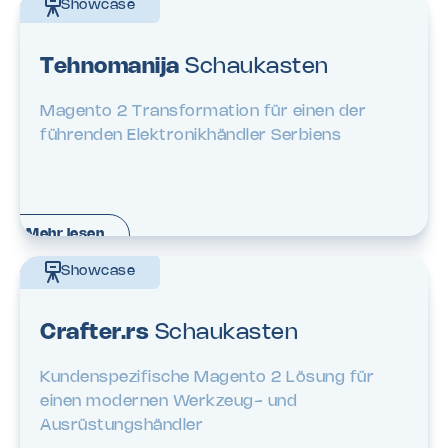
Showcase
Tehnomanija
Schaukasten
Magento 2 Transformation für einen der
führenden Elektronikhändler Serbiens
Mehr lesen
Showcase
Crafter.rs
Schaukasten
Kundenspezifische Magento 2 Lösung für
einen modernen Werkzeug- und
Ausrüstungshändler