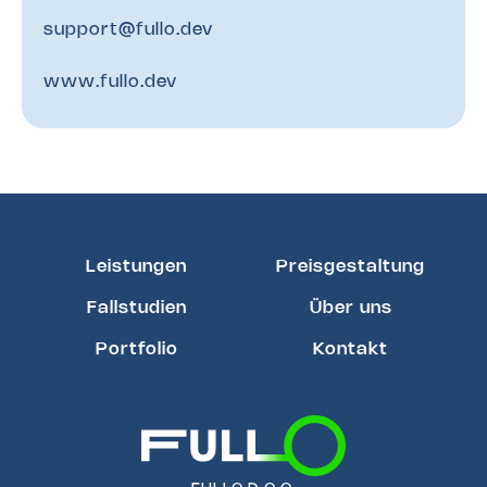
support@fullo.dev
www.fullo.dev
Leistungen
Preisgestaltung
Fallstudien
Über uns
Portfolio
Kontakt