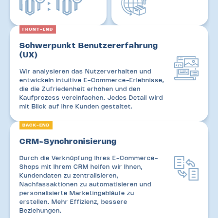
FRONT-END
Schwerpunkt Benutzererfahrung
(UX)
Wir analysieren das Nutzerverhalten und
entwickeln intuitive E-Commerce-Erlebnisse,
die die Zufriedenheit erhöhen und den
Kaufprozess vereinfachen. Jedes Detail wird
mit Blick auf Ihre Kunden gestaltet.
BACK-END
CRM-Synchronisierung
Durch die Verknüpfung Ihres E-Commerce-
Shops mit Ihrem CRM helfen wir Ihnen,
Kundendaten zu zentralisieren,
Nachfassaktionen zu automatisieren und
personalisierte Marketingabläufe zu
erstellen. Mehr Effizienz, bessere
Beziehungen.