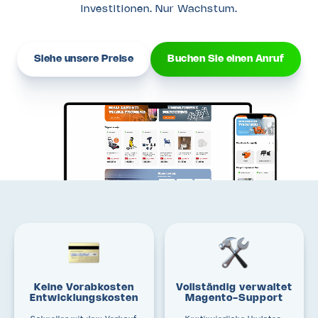
Investitionen.
Nur Wachstum.
Siehe unsere Preise
Buchen Sie einen Anruf
Keine Vorabkosten
Vollständig verwaltet
Entwicklungskosten
Magento-Support