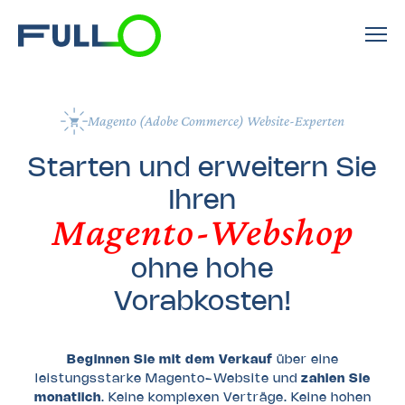
Magento (Adobe Commerce) Website-Experten
Starten und erweitern Sie
Ihren
Magento-Webshop
ohne hohe
Vorabkosten!
Beginnen Sie mit dem Verkauf
über eine
leistungsstarke Magento-Website und
zahlen Sie
monatlich
. Keine komplexen Verträge. Keine hohen