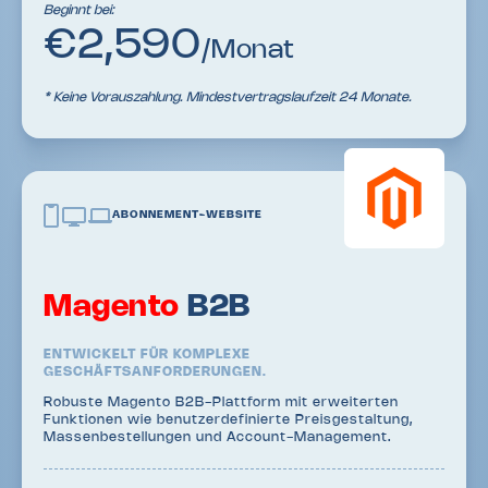
Beginnt bei:
€2,590
/Monat
* Keine Vorauszahlung. Mindestvertragslaufzeit 24 Monate.
ABONNEMENT-WEBSITE
Magento
B2B
ENTWICKELT FÜR KOMPLEXE
GESCHÄFTSANFORDERUNGEN.
Robuste Magento B2B-Plattform mit erweiterten
Funktionen wie benutzerdefinierte Preisgestaltung,
Massenbestellungen und Account-Management.