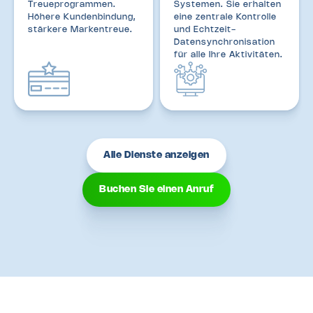
Treueprogrammen.
Systemen. Sie erhalten
Höhere Kundenbindung,
eine zentrale Kontrolle
stärkere Markentreue.
und Echtzeit-
Datensynchronisation
für alle Ihre Aktivitäten.
Alle Dienste anzeigen
Buchen Sie einen Anruf