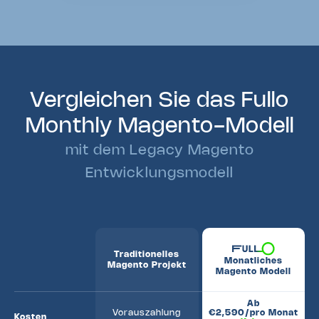
Vergleichen Sie das Fullo
Monthly
Magento-Modell
mit dem Legacy Magento
Entwicklungsmodell
Traditionelles
Monatliches
Magento Projekt
Magento Modell
Ab
€2,590/pro Monat
Vorauszahlung
Kosten