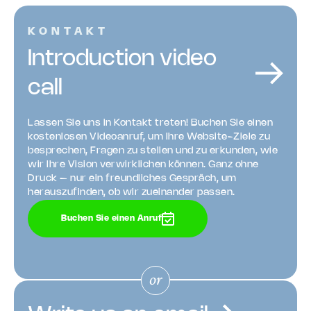
KONTAKT
Introduction video
call
Lassen Sie uns in Kontakt treten! Buchen Sie einen
kostenlosen Videoanruf, um Ihre Website-Ziele zu
besprechen, Fragen zu stellen und zu erkunden, wie
wir Ihre Vision verwirklichen können. Ganz ohne
Druck – nur ein freundliches Gespräch, um
herauszufinden, ob wir zueinander passen.
Buchen Sie einen Anruf